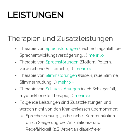
LEISTUNGEN
Therapien und Zusatzleistungen
Therapie von
Sprachstörungen
(nach Schlaganfall, bei
Sprachentwicklungsverzögerung, …)
mehr >>
Therapie von
Sprechstörungen
(Stottern, Poltern,
verwaschene Aussprache, …)
mehr >>
Therapie von
Stimmstörungen
(Näseln, raue Stimme,
Stimmermüdung, …)
mehr >>
Therapie von
Schluckstörungen
(nach Schlaganfall,
myofunktionelle Therapie, …)
mehr >>
Folgende Leistungen sind Zusatzleistungen und
werden nicht von den Krankenkassen übernommen:
Sprecherziehung: „ästhetische“ Kommunikation
durch Steigerung der Artikulations- und
Redefähigkeit (z.B. Arbeit an dialektfreier