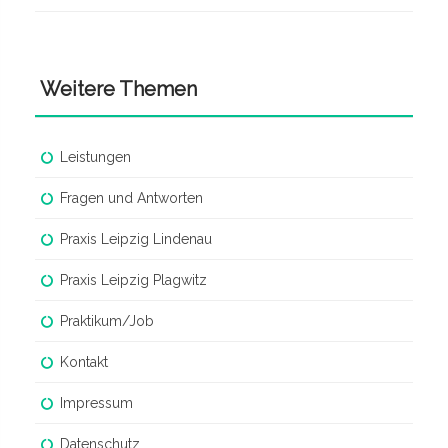
Weitere Themen
Leistungen
Fragen und Antworten
Praxis Leipzig Lindenau
Praxis Leipzig Plagwitz
Praktikum/Job
Kontakt
Impressum
Datenschutz