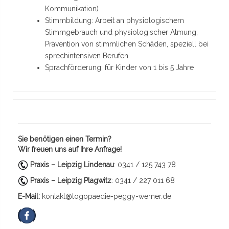
Kommunikation)
Stimmbildung: Arbeit an physiologischem
Stimmgebrauch und physiologischer Atmung;
Prävention von stimmlichen Schäden, speziell bei
sprechintensiven Berufen
Sprachförderung: für Kinder von 1 bis 5 Jahre
Sie benötigen einen Termin?
Wir freuen uns auf Ihre Anfrage!
Praxis – Leipzig Lindenau
: 0341 / 125 743 78
Praxis – Leipzig Plagwitz
: 0341 / 227 011 68
E-Mail:
kontakt@logopaedie-peggy-werner.de